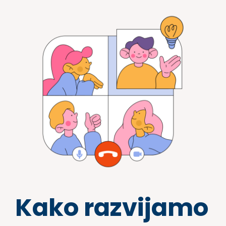
Kako razvijamo